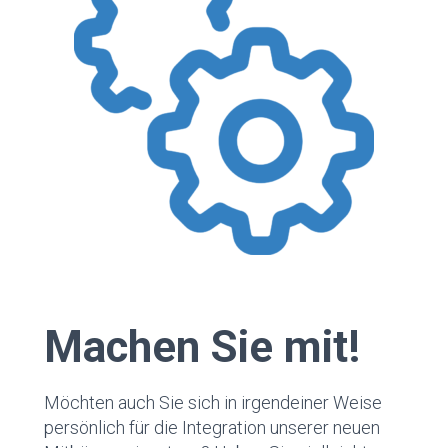
Machen Sie mit!
Möchten auch Sie sich in irgendeiner Weise
persönlich für die Integration unserer neuen