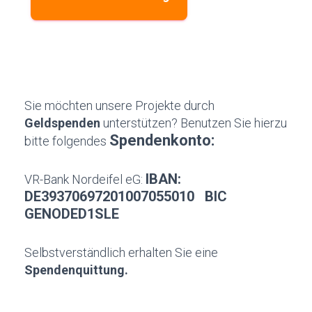
Sie möchten unsere Projekte durch
Geldspenden
unterstützen? Benutzen Sie hierzu
Spendenkonto:
bitte folgendes
IBAN:
VR-Bank Nordeifel eG:
DE39370697201007055010 BIC
GENODED1SLE
Selbstverständlich erhalten Sie eine
Spendenquittung.