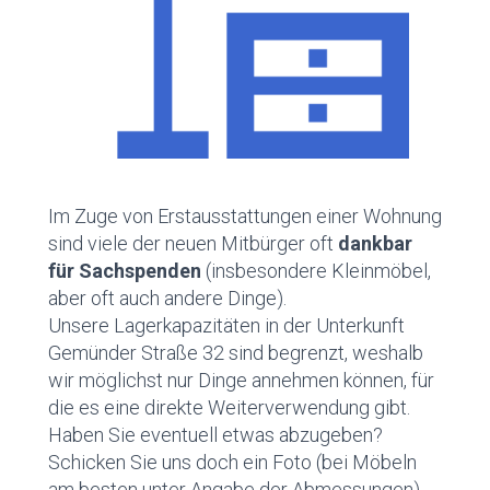
Im Zuge von Erstausstattungen einer Wohnung
sind viele der neuen Mitbürger oft
dankbar
für Sachspenden
(insbesondere Kleinmöbel,
aber oft auch andere Dinge).
Unsere Lagerkapazitäten in der Unterkunft
Gemünder Straße 32 sind begrenzt, weshalb
wir möglichst nur Dinge annehmen können, für
die es eine direkte Weiterverwendung gibt.
Haben Sie eventuell etwas abzugeben?
Schicken Sie uns doch ein Foto (bei Möbeln
am besten unter Angabe der Abmessungen).