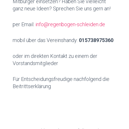
Mitbürger einsetzen? Haben Sie vielleicht
ganz neue Ideen? Sprechen Sie uns gern an!
per Email:
info@regenbogen-schleiden.de
mobil über das Vereinshandy:
015738975360
oder im direkten Kontakt zu einem der
Vorstandsmitglieder
Für Entscheidungsfreudige nachfolgend die
Beitrittse
rklärung