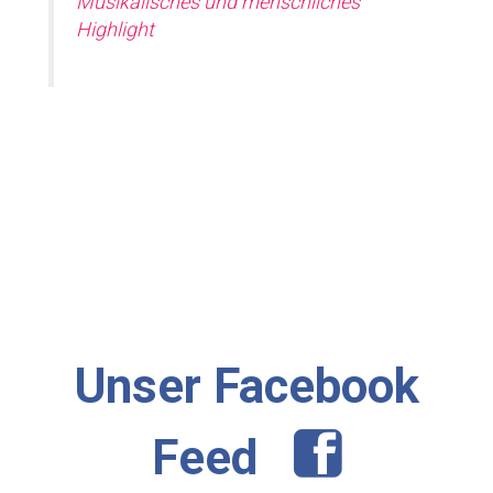
Musikalisches und menschliches
Highlight
Unser Facebook
Feed