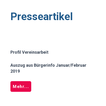
Presseartikel
Profil Vereinsarbeit
Auszug aus Bürgerinfo Januar/Februar
2019
Mehr...