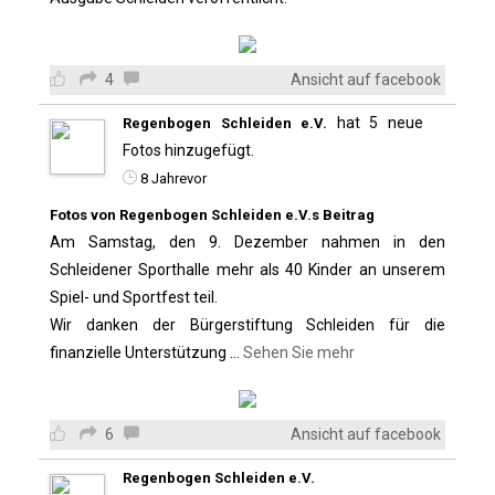
4
Ansicht auf facebook
hat 5 neue
Regenbogen Schleiden e.V.
Fotos hinzugefügt.
8 Jahrevor
Fotos von Regenbogen Schleiden e.V.s Beitrag
Am Samstag, den 9. Dezember nahmen in den
Schleidener Sporthalle mehr als 40 Kinder an unserem
Spiel- und Sportfest teil.
Wir danken der Bürgerstiftung Schleiden für die
finanzielle Unterstützung
...
Sehen Sie mehr
6
Ansicht auf facebook
Regenbogen Schleiden e.V.