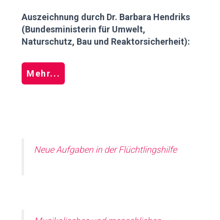
Auszeichnung durch Dr. Barbara Hendriks
(Bundesministerin für Umwelt,
Naturschutz, Bau und Reaktorsicherheit):
Mehr...
Neue Aufgaben in der Flüchtlingshilfe