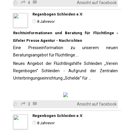
4
Ansicht auf facebook
Regenbogen Schleiden e.V.
8 Jahrevor
Rechtsinformationen und Beratung für Flüchtlinge ›
Eifeler Presse Agentur - Nachrichten
Eine Presseinformation zu unserem neuen
Beratungsangebot für Flüchtlinge....
Neues Angebot der Flüchtlingshilfe Schleiden „Verein
Regenbogen“ Schleiden - Aufgrund der Zentralen
Unterbringungseinrichtung „Schelde“ für ...
3
Ansicht auf facebook
Regenbogen Schleiden e.V.
8 Jahrevor