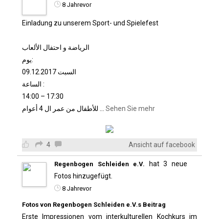
8 Jahrevor
Einladung zu unserem Sport- und Spielefest
الرياضة و احتفال الألعاب
يوم:
السبت 09.12.2017
الساعة :
14:00 – 17:30
للأطفال من عمر ال 4 أعوام
...
Sehen Sie mehr
4
Ansicht auf facebook
hat 3 neue
Regenbogen Schleiden e.V.
Fotos hinzugefügt.
8 Jahrevor
Fotos von Regenbogen Schleiden e.V.s Beitrag
Erste Impressionen vom interkulturellen Kochkurs im