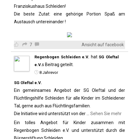
Franziskushaus Schleiden!
Die beste Zutat: eine gehörige Portion Spaß am
Austausch untereinander !
7
Ansicht auf facebook
hat
Regenbogen Schleiden e.V.
SG Oleftal
s Beitrag geteilt.
e.V.
8 Jahrevor
SG Oleftal e.V.
Ein gemeinsames Angebot der SG Oleftal und der
Flüchtlingshilfe Schleiden für alle Kinder im Schleidener
Tal, gerne auch aus Flüchtlingsfamilien.
Die Initiative wird unterstützt von der
...
Sehen Sie mehr
Ein tolles Angebot für Kinder zusammen mit
Regenbogen Schleiden e.V. und unterstützt durch die
Bürgerstiftung Schleiden.