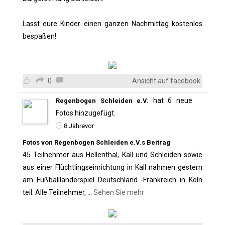
Lasst eure Kinder einen ganzen Nachmittag kostenlos
bespaßen!
0
Ansicht auf facebook
hat 6 neue
Regenbogen Schleiden e.V.
Fotos hinzugefügt.
8 Jahrevor
Fotos von Regenbogen Schleiden e.V.s Beitrag
45 Teilnehmer aus Hellenthal, Kall und Schleiden sowie
aus einer Flüchtlingseinrichtung in Kall nahmen gestern
am Fußballländerspiel Deutschland -Frankreich in Köln
teil. Alle Teilnehmer,
...
Sehen Sie mehr