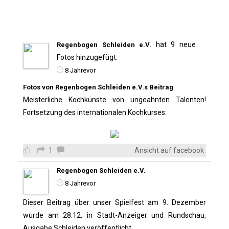
hat 9 neue
Regenbogen Schleiden e.V.
Fotos hinzugefügt.
8 Jahrevor
Fotos von Regenbogen Schleiden e.V.s Beitrag
Meisterliche Kochkünste von ungeahnten Talenten!
Fortsetzung des internationalen Kochkurses:
1
Ansicht auf facebook
Regenbogen Schleiden e.V.
8 Jahrevor
Dieser Beitrag über unser Spielfest am 9. Dezember
wurde am 28.12. in Stadt-Anzeiger und Rundschau,
Ausgabe Schleiden veröffentlicht.