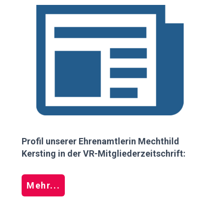
Profil unserer Ehrenamtlerin Mechthild
Kersting in der VR-Mitgliederzeitschrift:
Mehr...