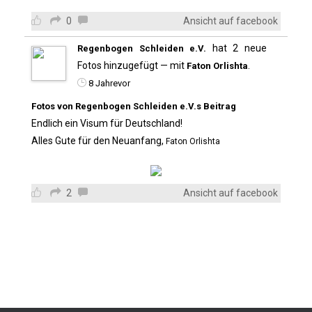
0
Ansicht auf facebook
hat 2 neue
Regenbogen Schleiden e.V.
Fotos hinzugefügt — mit
.
Faton Orlishta
8 Jahrevor
Fotos von Regenbogen Schleiden e.V.s Beitrag
Endlich ein Visum für Deutschland!
Alles Gute für den Neuanfang,
Faton Orlishta
2
Ansicht auf facebook